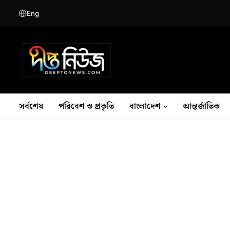
Eng
সর্বশেষ
পরিবেশ ও প্রকৃতি
বাংলাদেশ
আন্তর্জাতিক