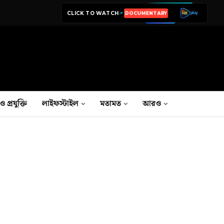
CLICK TO WATCH
LIVE TV
ও প্রযুক্তি
লাইফস্টাইল
মতামত
আরও