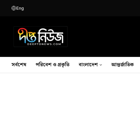
Eng
সর্বশেষ
পরিবেশ ও প্রকৃতি
বাংলাদেশ
আন্তর্জাতিক