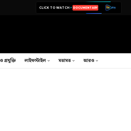
CLICK TO WATCH
LIVE TV
ও প্রযুক্তি
লাইফস্টাইল
মতামত
আরও