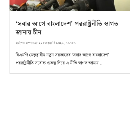
‘সবার আগে বাংলাদেশ’ পররাষ্ট্রনীতি স্বাগত
জানায় চীন
সর্বশেষ সম্পাদনা:
২২ ফেব্রুয়ারি ২০২৬, ১৮:৫৬
বিএনপি নেতৃত্বাধীন নতুন সরকারের ‘সবার আগে বাংলাদেশ’
পররাষ্ট্রনীতি সর্বোচ্চ গুরুত্ব দিয়ে এ নীতি স্বাগত জানায় …