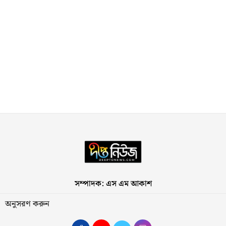
সম্পাদক: এস এম আকাশ
অনুসরণ করুন