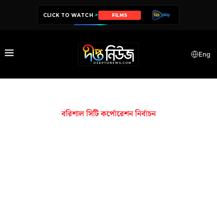
CLICK TO WATCH
FILMS
Eng
বরিশাল সিটি কর্পোরেশন নির্বাচন