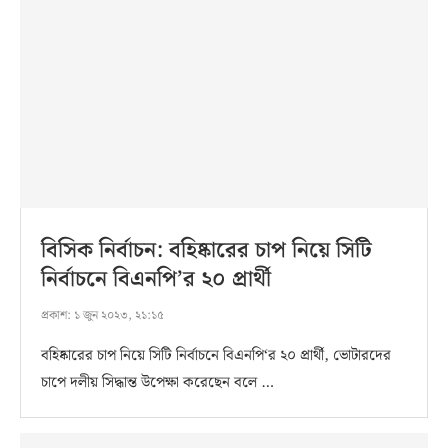
বিসিক নির্বাচন: বহিষ্কারের চাপ নিয়ে সিটি
নির্বাচনে বিএনপি’র ২০ প্রার্থী
প্রকাশ:
১ জুন ২০২৩, ২১:১৫
বহিষ্কারের চাপ নিয়ে সিটি নির্বাচনে বিএনপি‘র ২০ প্রার্থী, ভোটারদের
চাপে দলীয় সিদ্ধান্ত উপেক্ষা করেছেন বলে …