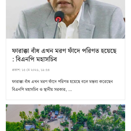
ফারাক্কা বাঁধ এখন মরণ ফাঁদে পরিণত হয়েছে
: বিএনপি মহাসচিব
প্রকাশ:
১৫ মে ২০২৬, ১৯:৫৪
ফারাক্কা বাঁধ এখন মরণ ফাঁদে পরিণত হয়েছে বলে মন্তব্য করেছেন
বিএনপি মহাসচিব ও স্থানীয় সরকার, …