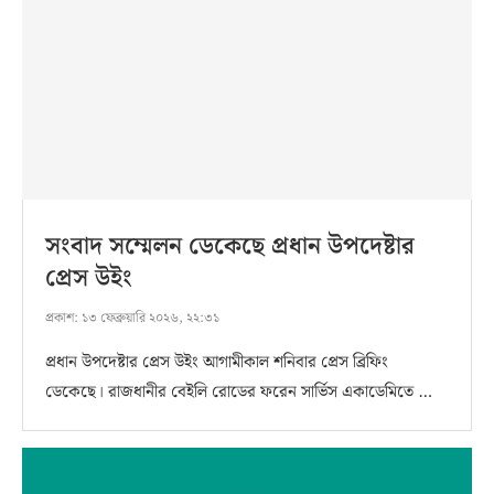
সংবাদ সম্মেলন ডেকেছে প্রধান উপদেষ্টার
প্রেস উইং
প্রকাশ:
১৩ ফেব্রুয়ারি ২০২৬, ২২:৩১
প্রধান উপদেষ্টার প্রেস উইং আগামীকাল শনিবার প্রেস ব্রিফিং
ডেকেছে। রাজধানীর বেইলি রোডের ফরেন সার্ভিস একাডেমিতে …