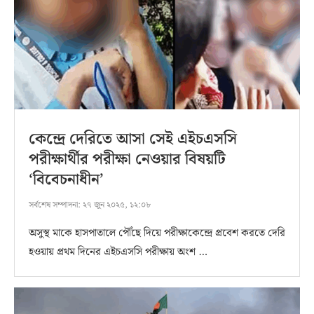
কেন্দ্রে দেরিতে আসা সেই এইচএসসি
পরীক্ষার্থীর পরীক্ষা নেওয়ার বিষয়টি
‘বিবেচনাধীন’
সর্বশেষ সম্পাদনা:
২৭ জুন ২০২৫, ১২:০৮
অসুস্থ মাকে হাসপাতালে পৌঁছে দিয়ে পরীক্ষাকেন্দ্রে প্রবেশ করতে দেরি
হওয়ায় প্রথম দিনের এইচএসসি পরীক্ষায় অংশ …