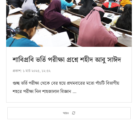
শাবিপ্রবি ভর্তি পরীক্ষা প্রশ্নে শহীদ আবু সাঈদ
প্রকাশ:
১ মার্চ ২০২৫, ১২:৫২
গুচ্ছ ভর্তি পরীক্ষা থেকে বের হয়ে প্রথমবারের মতো পাঁচটি বিভাগীয়
শহরে পরীক্ষা নিল শাহজালাল বিজ্ঞান …
আরও