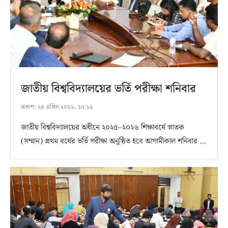
জাতীয় বিশ্ববিদ্যালয়ের ভর্তি পরীক্ষা শনিবার
প্রকাশ:
২৪ এপ্রিল ২০২৬, ১৫:১৯
জাতীয় বিশ্ববিদ্যালয়ের অধীনে ২০২৫–২০২৬ শিক্ষাবর্ষে স্নাতক
(সম্মান) প্রথম বর্ষের ভর্তি পরীক্ষা অনুষ্ঠিত হবে আগামীকাল শনিবার …