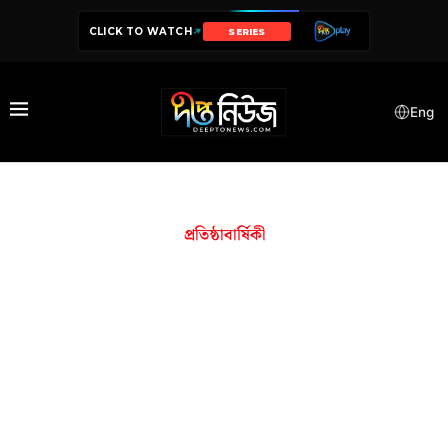
CLICK TO WATCH
SERIES
Eng
প্রতিষ্ঠাবার্ষিকী