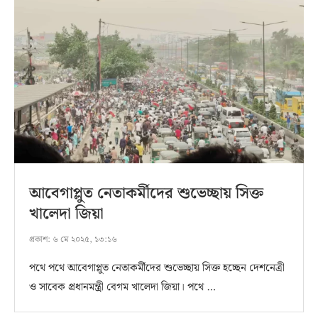
আবেগাপ্লুত নেতাকর্মীদের শুভেচ্ছায় সিক্ত
খালেদা জিয়া
প্রকাশ:
৬ মে ২০২৫, ১৩:১৬
পথে পথে আবেগাপ্লুত নেতাকর্মীদের শুভেচ্ছায় সিক্ত হচ্ছেন দেশনেত্রী
ও সাবেক প্রধানমন্ত্রী বেগম খালেদা জিয়া। পথে …