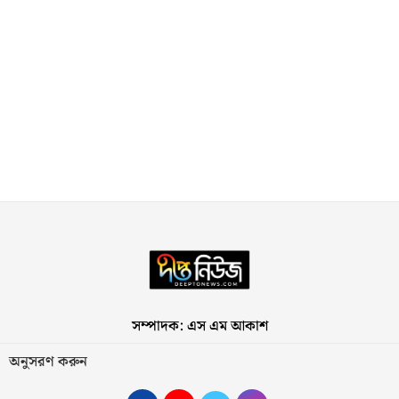
সম্পাদক: এস এম আকাশ
অনুসরণ করুন