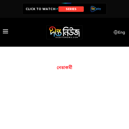
CLICK TO WATCH
SERIES
Eng
নেতাকর্মী