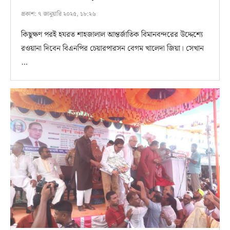
প্রকাশ:
৭ জানুয়ারি ২০২৫, ১৮:২৬
কিছুক্ষণ পরই হযরত শাহজালাল আন্তর্জাতিক বিমানবন্দরের উদ্দেশ্যে
রওয়ানা দিবেন বিএনপির চেয়ারপারসন বেগম খালেদা জিয়া। সেখান
…