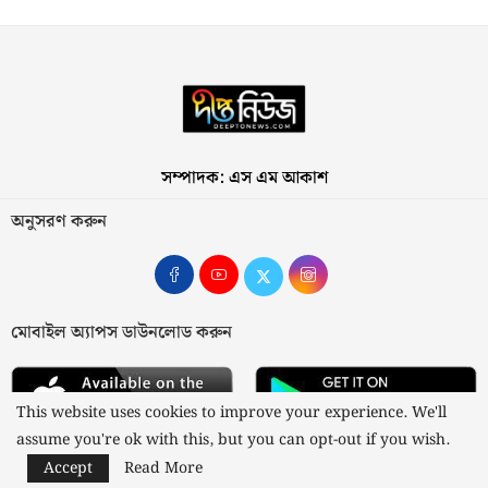
সম্পাদক: এস এম আকাশ
অনুসরণ করুন
মোবাইল অ্যাপস ডাউনলোড করুন
This website uses cookies to improve your experience. We'll
assume you're ok with this, but you can opt-out if you wish.
Accept
Read More