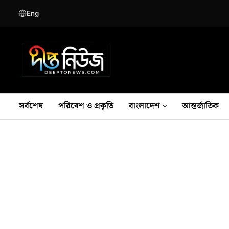
Eng
সর্বশেষ
পরিবেশ ও প্রকৃতি
বাংলাদেশ
আন্তর্জাতিক