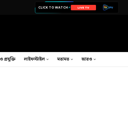
CLICK TO WATCH
LIVE TV
ও প্রযুক্তি
লাইফস্টাইল
মতামত
আরও