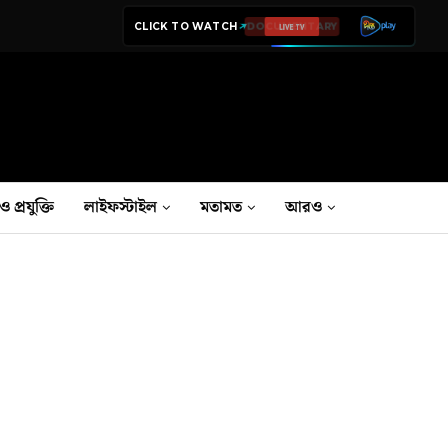
CLICK TO WATCH
LIVE TV
ও প্রযুক্তি
লাইফস্টাইল
মতামত
আরও