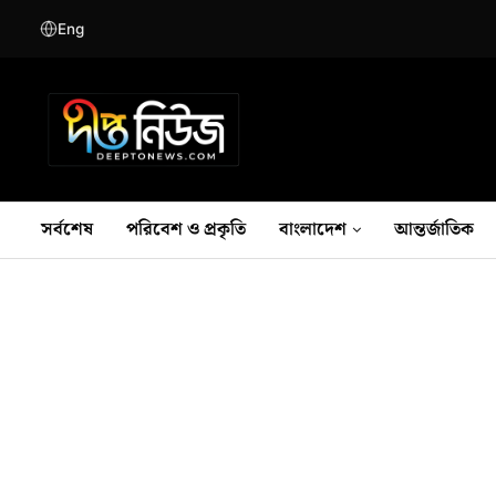
Eng
সর্বশেষ
পরিবেশ ও প্রকৃতি
বাংলাদেশ
আন্তর্জাতিক