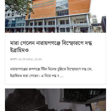
মারা গেলেন নারায়ণগঞ্জে বিস্ফোরণে দগ্ধ
ইব্রাহিমও
প্রকাশ:
১০ মে ২০২৩, ১০:৫২
নারায়ণগঞ্জের রুপগঞ্জে স্টিল মিলের চুল্লিতে বিস্ফোরণে দগ্ধ মো.
ইব্রাহিমও মারা গেছেন। এ নিয়ে দগ্ধ ৭ …