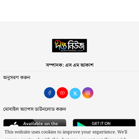
সম্পাদক: এস এম আকাশ
অনুসরণ করুন
মোবাইল অ্যাপস ডাউনলোড করুন
This website uses cookies to improve your experience. We'll