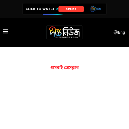
CLICK TO WATCH
DRAMA
Eng
ধামরাই প্রেসক্লাব