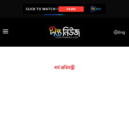
CLICK TO WATCH
FILMS
Eng
ধর্ম প্রতিমন্ত্রী