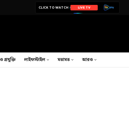
CLICK TO WATCH
LIVE TV
ও প্রযুক্তি
লাইফস্টাইল
মতামত
আরও