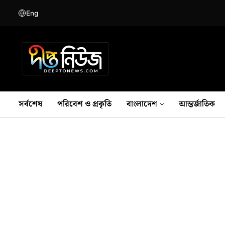
Eng
সর্বশেষ
পরিবেশ ও প্রকৃতি
বাংলাদেশ
আন্তর্জাতিক