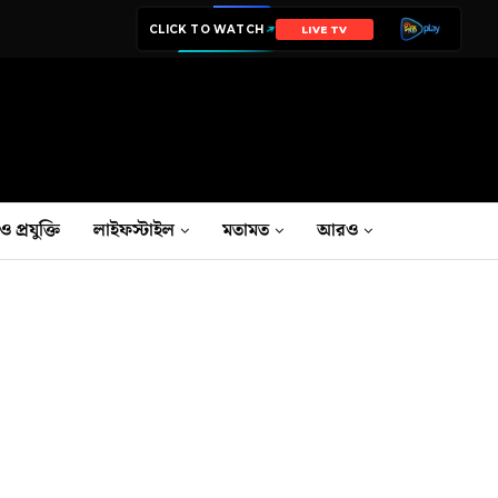
CLICK TO WATCH
LIVE TV
ও প্রযুক্তি
লাইফস্টাইল
মতামত
আরও