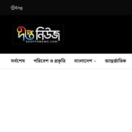
Eng
সর্বশেষ
পরিবেশ ও প্রকৃতি
বাংলাদেশ
আন্তর্জাতিক