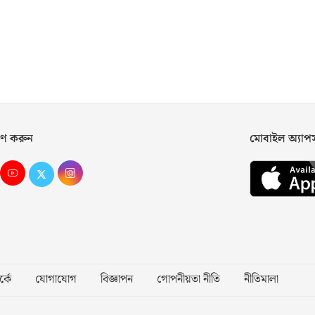
ণ করুন
মোবাইল অ্যা
্কে
যোগাযোগ
বিজ্ঞাপন
গোপনীয়তা নীতি
নীতিমালা