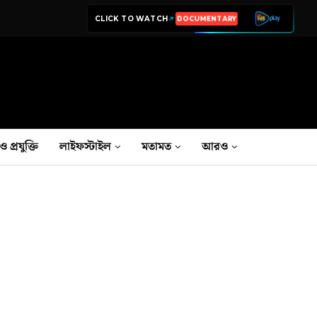
CLICK TO WATCH
LIVE TV
ও প্রযুক্তি
লাইফস্টাইল
মতামত
আরও