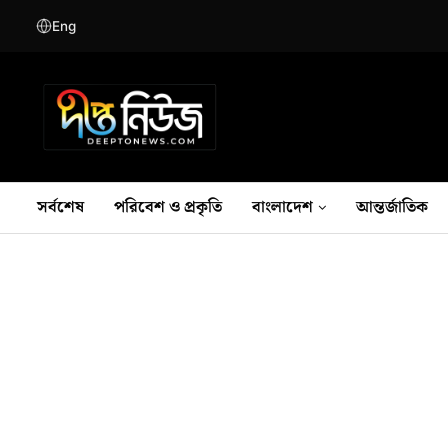
Eng
সর্বশেষ
পরিবেশ ও প্রকৃতি
বাংলাদেশ
আন্তর্জাতিক