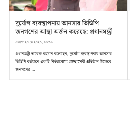
দুর্যোগ ব্যবস্থাপনায় আনসার ভিডিপি
জনগণের আস্থা অর্জন করেছে: প্রধানমন্ত্রী
প্রকাশ:
২০ মে ২০২৬, ১৩:১৮
প্রধানমন্ত্রী তারেক রহমান বলেছেন, দুর্যোগ ব্যবস্থাপনায় আনসার
ভিডিপি বর্তমানে একটি নির্ভরযোগ্য স্বেচ্ছাসেবী প্রতিষ্ঠান হিসেবে
জনগণের …