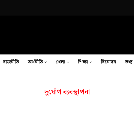
রাজনীতি
অর্থনীতি
খেলা
শিক্ষা
বিনোদন
তথ‍্য 
দুর্যোগ ব্যবস্থাপনা