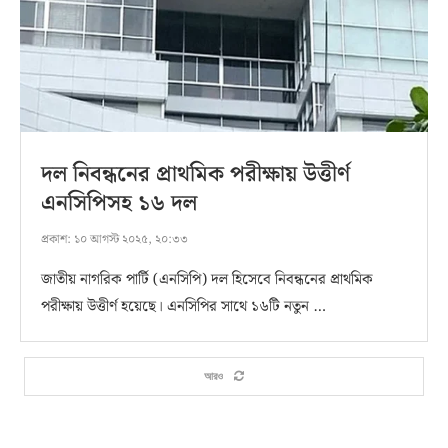
দল নিবন্ধনের প্রাথমিক পরীক্ষায় উত্তীর্ণ
এনসিপিসহ ১৬ দল
প্রকাশ:
১০ আগস্ট ২০২৫, ২০:৩৩
জাতীয় নাগরিক পার্টি (এনসিপি) দল হিসেবে নিবন্ধনের প্রাথমিক
পরীক্ষায় উত্তীর্ণ হয়েছে। এনসিপির সাথে ১৬টি নতুন …
আরও