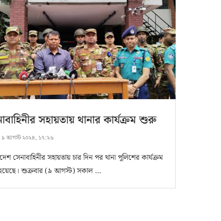
াবাহিনীর সহায়তায় থানার কার্যক্রম শুরু
:
৯ আগস্ট ২০২৪, ১৭:২৬
দেশ সেনাবাহিনীর সহায়তায় চার দিন পর থানা পুলিশের কার্যক্রম
 হয়েছে। শুক্রবার (৯ আগস্ট) সকাল …