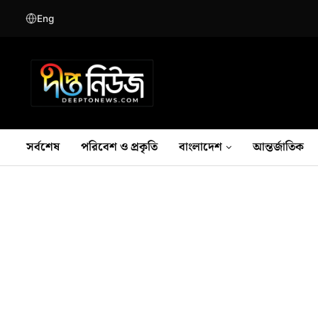
Eng
সর্বশেষ
পরিবেশ ও প্রকৃতি
বাংলাদেশ
আন্তর্জাতিক