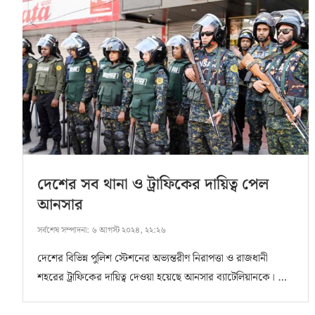
দেশের সব থানা ও ট্রাফিকের দায়িত্ব পেল
আনসার
সর্বশেষ সম্পাদনা:
৬ আগস্ট ২০২৪, ২২:২৬
দেশের বিভিন্ন পুলিশ স্টেশনের অভ্যন্তরীণ নিরাপত্তা ও রাজধানী
শহরের ট্রাফিকের দায়িত্ব দেওয়া হয়েছে আনসার ব্যাটেলিয়ানকে। …