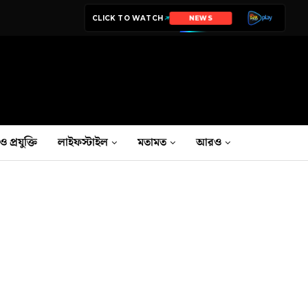
CLICK TO WATCH
NEWS
ও প্রযুক্তি
লাইফস্টাইল
মতামত
আরও