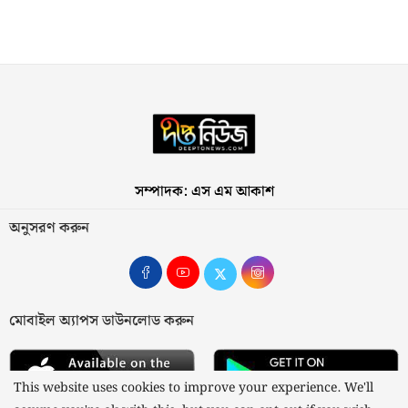
সম্পাদক: এস এম আকাশ
অনুসরণ করুন
মোবাইল অ্যাপস ডাউনলোড করুন
This website uses cookies to improve your experience. We'll