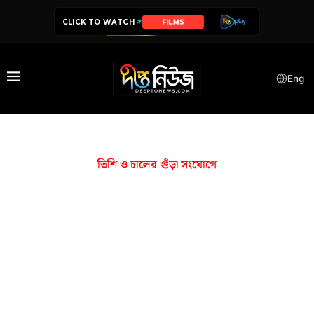
CLICK TO WATCH
FILMS
Eng
তিশি ও চালের গুঁড়া সংযোগে