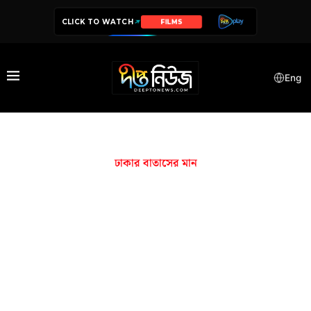
CLICK TO WATCH
FILMS
Eng
ঢাকার বাতাসের মান