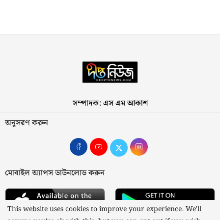
সম্পাদক: এস এম আকাশ
অনুসরণ করুন
মোবাইল অ্যাপস ডাউনলোড করুন
This website uses cookies to improve your experience. We'll