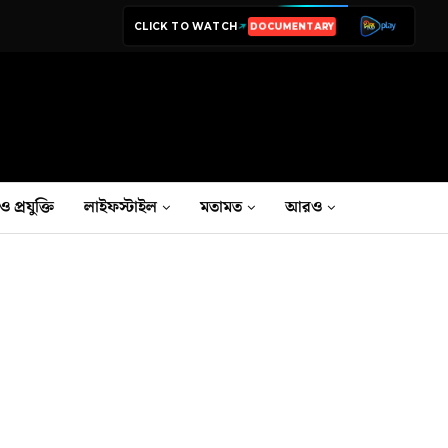
CLICK TO WATCH
DOCUMENTARY
LIVE TV
ও প্রযুক্তি
লাইফস্টাইল
মতামত
আরও