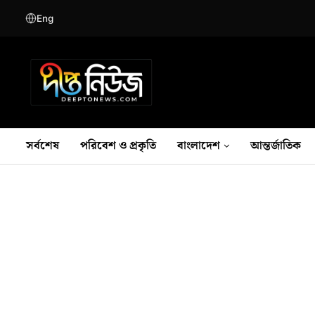
Eng
সর্বশেষ
পরিবেশ ও প্রকৃতি
বাংলাদেশ
আন্তর্জাতিক