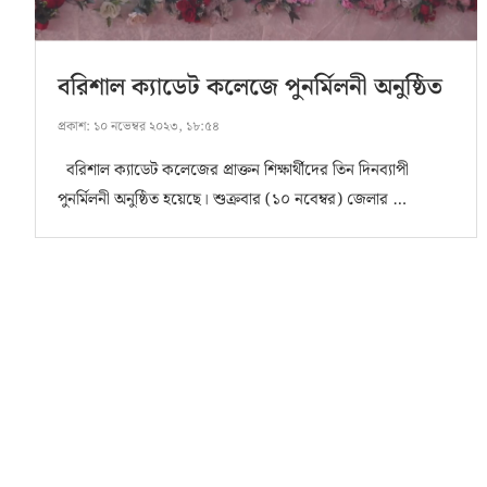
বরিশাল ক্যাডেট কলেজে পুনর্মিলনী অনুষ্ঠিত
প্রকাশ:
১০ নভেম্বর ২০২৩, ১৮:৫৪
বরিশাল ক্যাডেট কলেজের প্রাক্তন শিক্ষার্থীদের তিন দিনব্যাপী
পুনর্মিলনী অনুষ্ঠিত হয়েছে। শুক্রবার (১০ নবেম্বর) জেলার …