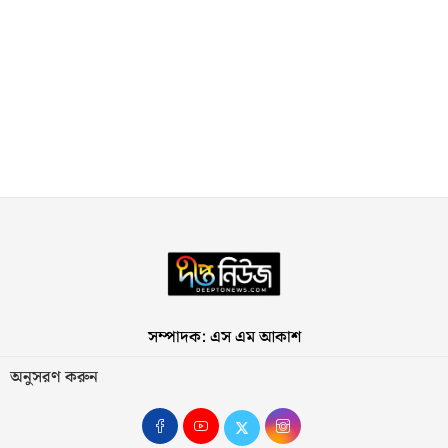
সম্পাদক: এস এম আকাশ
অনুসরণ করুন