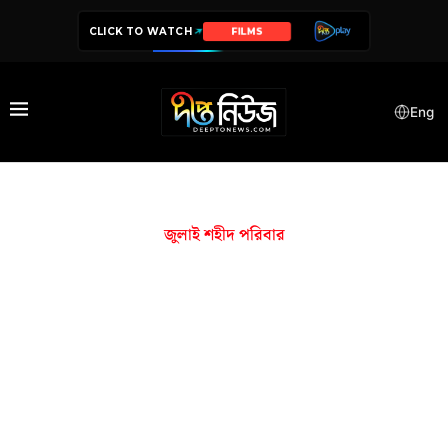
CLICK TO WATCH
FILMS
Eng
জুলাই শহীদ পরিবার