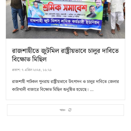
রাজশাহীতে জুটমিল রাষ্ট্রীয়ভাবে চালুর দাবিতে
বিক্ষোভ মিছিল
প্রকাশ:
৭ এপ্রিল ২০২৪, ১৬:২৯
রাজশাহী পাটকল পুনরায় রাষ্ট্রীয়ভাবে উৎপাদন ও চালুর দাবিতে জেলার
কাটাখালী বাজারে বিক্ষোভ মিছিল অনুষ্ঠিত হয়েছে। …
আরও