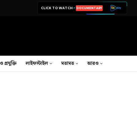
CLICK TO WATCH
LIVE TV
ও প্রযুক্তি
লাইফস্টাইল
মতামত
আরও