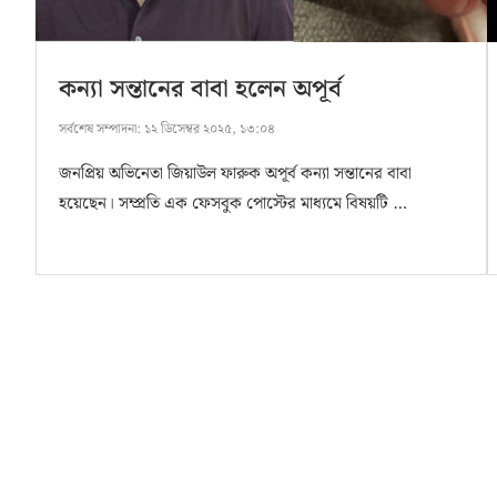
কন্যা সন্তানের বাবা হলেন অপূর্ব
সর্বশেষ সম্পাদনা:
১২ ডিসেম্বর ২০২৫, ১৩:০৪
জনপ্রিয় অভিনেতা জিয়াউল ফারুক অপূর্ব কন্যা সন্তানের বাবা
হয়েছেন। সম্প্রতি এক ফেসবুক পোস্টের মাধ্যমে বিষয়টি …