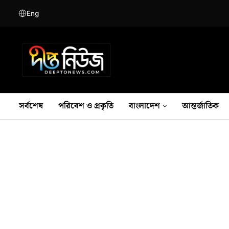
Eng
সর্বশেষ
পরিবেশ ও প্রকৃতি
বাংলাদেশ
আন্তর্জাতিক