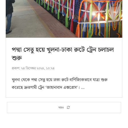
পদ্মা সেতু হয়ে খুলনা-ঢাকা রুটে ট্রেন চলাচল
শুরু
প্রকাশ:
২৪ ডিসেম্বর ২০২৪, ১০:২৪
খুলনা থেকে পদ্মা সেতু হয়ে ঢাকা রুটে বাণিজ্যিকভাবে যাত্রা শুরু
করেছে দ্রুতগামী ট্রেন ‘জাহানাবাদ এক্সপ্রেস‘। …
আরও