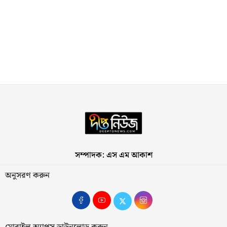
সম্পাদক: এস এম আকাশ
অনুসরণ করুন