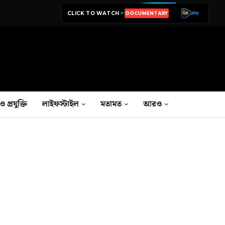
CLICK TO WATCH
LIVE TV
ও প্রযুক্তি
লাইফস্টাইল
মতামত
আরও