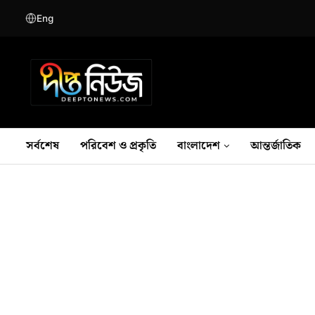
Eng
সর্বশেষ
পরিবেশ ও প্রকৃতি
বাংলাদেশ
আন্তর্জাতিক