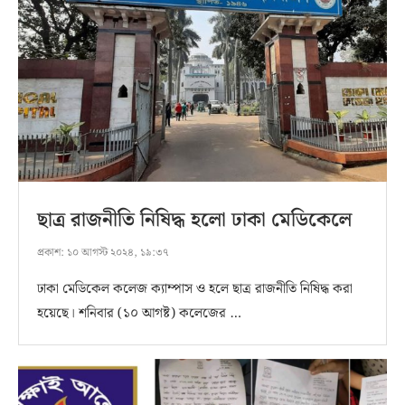
ছাত্র রাজনীতি নিষিদ্ধ হলো ঢাকা মেডিকেলে
প্রকাশ:
১০ আগস্ট ২০২৪, ১৯:৩৭
ঢাকা মেডিকেল কলেজ ক্যাম্পাস ও হলে ছাত্র রাজনীতি নিষিদ্ধ করা
হয়েছে। শনিবার (১০ আগষ্ট) কলেজের …