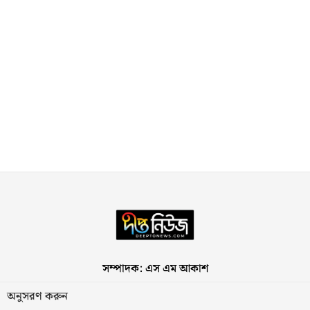
সম্পাদক: এস এম আকাশ
অনুসরণ করুন