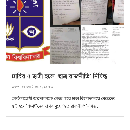
ঢাবির ৫ ছাত্রী হলে ‘ছাত্র রাজনীতি’ নিষিদ্ধ
প্রকাশ:
১৭ জুলাই ২০২৪, ১১:৩৩
কোটাবিরোধী আন্দোলনকে কেন্দ্র করে ঢাকা বিশ্ববিদ্যালয়ে মেয়েদের
৫টি হলে শিক্ষার্থীদের দাবির মুখে ‘ছাত্র রাজনীতি‘ নিষিদ্ধ …