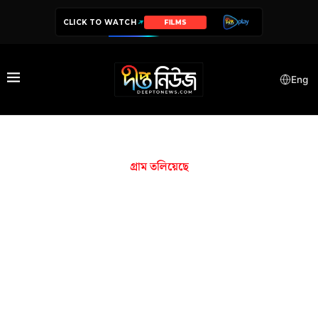
CLICK TO WATCH
FILMS
Eng
গ্রাম তলিয়েছে