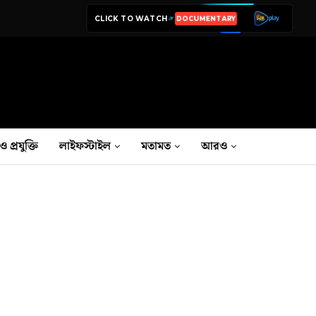
CLICK TO WATCH
LIVE TV
ও প্রযুক্তি
লাইফস্টাইল
মতামত
আরও