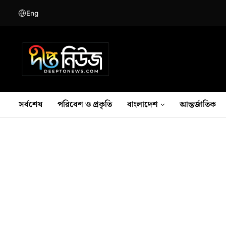
Eng
সর্বশেষ
পরিবেশ ও প্রকৃতি
বাংলাদেশ
আন্তর্জাতিক