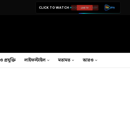
CLICK TO WATCH
LIVE TV
ও প্রযুক্তি
লাইফস্টাইল
মতামত
আরও