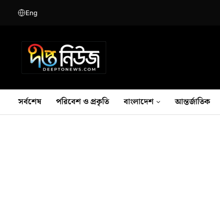
Eng
সর্বশেষ
পরিবেশ ও প্রকৃতি
বাংলাদেশ
আন্তর্জাতিক