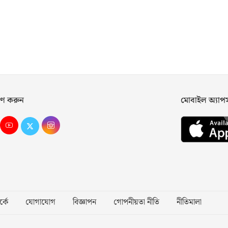
ণ করুন
মোবাইল অ্যা
্কে
যোগাযোগ
বিজ্ঞাপন
গোপনীয়তা নীতি
নীতিমালা