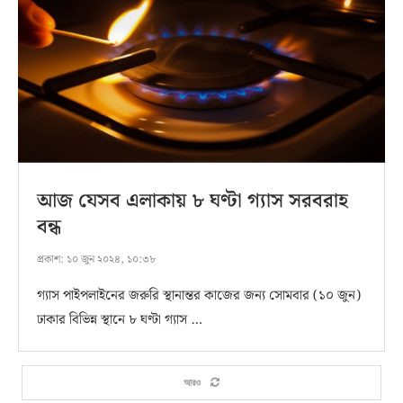
আজ যেসব এলাকায় ৮ ঘণ্টা গ্যাস সরবরাহ
বন্ধ
প্রকাশ:
১০ জুন ২০২৪, ১০:৩৮
গ্যাস পাইপলাইনের জরুরি স্থানান্তর কাজের জন্য সোমবার (১০ জুন)
ঢাকার বিভিন্ন স্থানে ৮ ঘণ্টা গ্যাস …
আরও