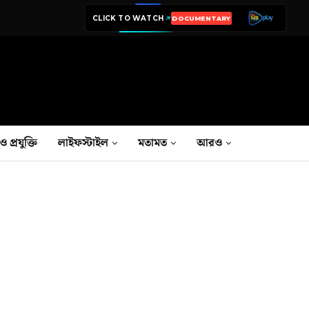
CLICK TO WATCH
DOCUMENTARY
ও প্রযুক্তি
লাইফস্টাইল
মতামত
আরও