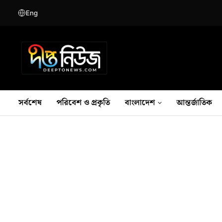
Eng
সর্বশেষ
পরিবেশ ও প্রকৃতি
বাংলাদেশ
আন্তর্জাতিক