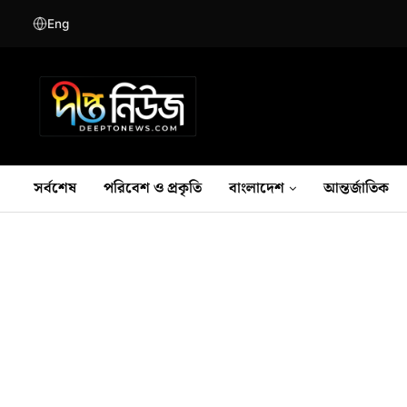
Eng
সর্বশেষ
পরিবেশ ও প্রকৃতি
বাংলাদেশ
আন্তর্জাতিক