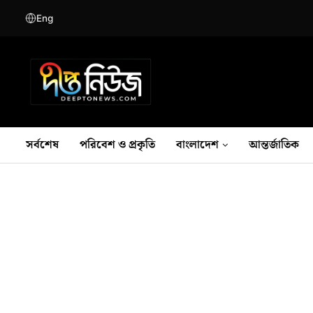
Eng
সর্বশেষ
পরিবেশ ও প্রকৃতি
বাংলাদেশ
আন্তর্জাতিক