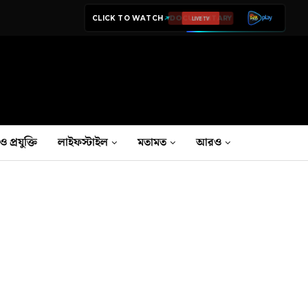
CLICK TO WATCH
LIVE TV
ও প্রযুক্তি
লাইফস্টাইল
মতামত
আরও