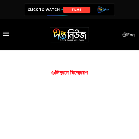
CLICK TO WATCH
FILMS
Eng
গুলিস্থানে বিস্ফোরণ