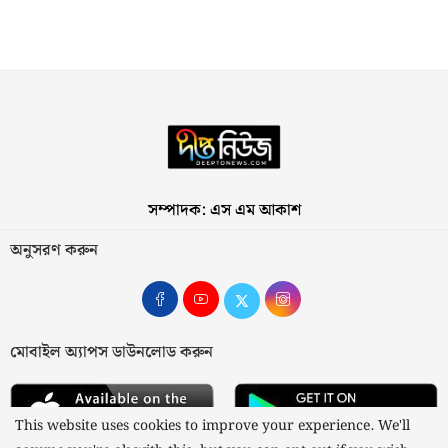
সম্পাদক: এস এম আকাশ
অনুসরণ করুন
মোবাইল অ্যাপস ডাউনলোড করুন
This website uses cookies to improve your experience. We'll