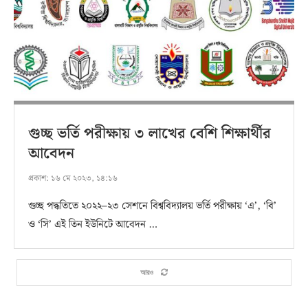
গুচ্ছ ভর্তি পরীক্ষায় ৩ লাখের বেশি শিক্ষার্থীর
আবেদন
প্রকাশ:
১৬ মে ২০২৩, ১৪:১৬
গুচ্ছ পদ্ধতিতে ২০২২–২৩ সেশনে বিশ্ববিদ্যালয় ভর্তি পরীক্ষায় ‘এ’, ‘বি’
ও ‘সি’ এই তিন ইউনিটে আবেদন …
আরও