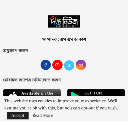
সম্পাদক: এস এম আকাশ
অনুসরণ করুন
মোবাইল অ্যাপস ডাউনলোড করুন
This website uses cookies to improve your experience. We'll
assume you're ok with this, but you can opt-out if you wish.
Accept
Read More
আমাদের সম্পর্কে
যোগাযোগ
বিজ্ঞাপন
গোপনীয়তা নীতি