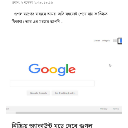
প্রকাশ:
৮ নভেম্বর ২০২৩, ১৩:১৬
গুগল ম্যাপের মাধ্যমে আমরা অতি সহজেই পেয়ে যায় কাঙ্ক্ষিত
ঠিকানা। তবে এর মধ্যমে আপনি …
নিষ্ক্রিয় অ্যাকাউন্ট মুছে দেবে গুগল