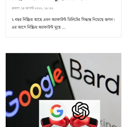
প্রকাশ:
১৪ আগস্ট ২০২৩, ১৯:৩৯
২ বছর নিষ্ক্রিয় আছে এমন অ্যাকাউন্ট ডিলিটের সিদ্ধান্ত নিয়েছে গুগল।
এর আগে নিষ্ক্রিয় অ্যাকাউন্ট মুছে …