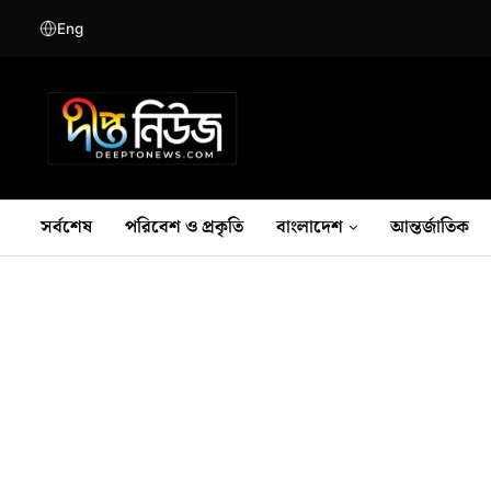
Eng
সর্বশেষ
পরিবেশ ও প্রকৃতি
বাংলাদেশ
আন্তর্জাতিক