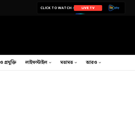
CLICK TO WATCH
LIVE TV
ও প্রযুক্তি
লাইফস্টাইল
মতামত
আরও