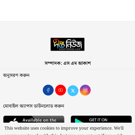
সম্পাদক: এস এম আকাশ
অনুসরণ করুন
মোবাইল অ্যাপস ডাউনলোড করুন
This website uses cookies to improve your experience. We'll