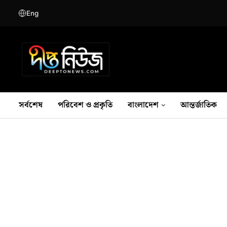
Eng
সর্বশেষ
পরিবেশ ও প্রকৃতি
বাংলাদেশ
আন্তর্জাতিক