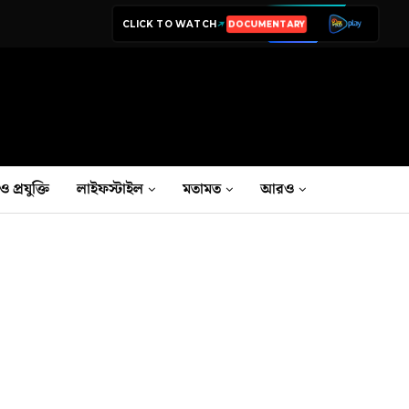
CLICK TO WATCH
LIVE TV
ও প্রযুক্তি
লাইফস্টাইল
মতামত
আরও