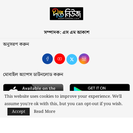
সম্পাদক: এস এম আকাশ
অনুসরণ করুন
মোবাইল অ্যাপস ডাউনলোড করুন
This website uses cookies to improve your experience. We'll
assume you're ok with this, but you can opt-out if you wish.
Accept
Read More
আমাদের সম্পর্কে
যোগাযোগ
বিজ্ঞাপন
গোপনীয়তা নীতি
নীতিমালা