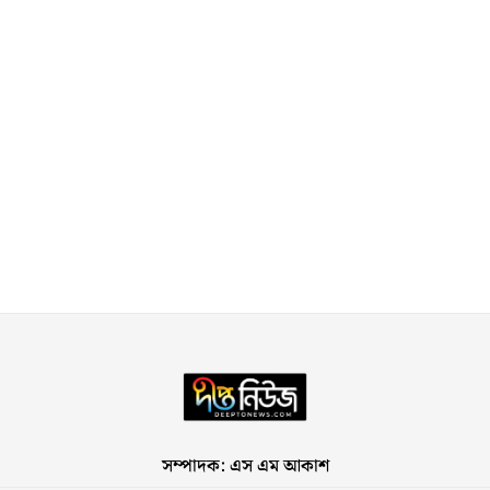
সম্পাদক: এস এম আকাশ