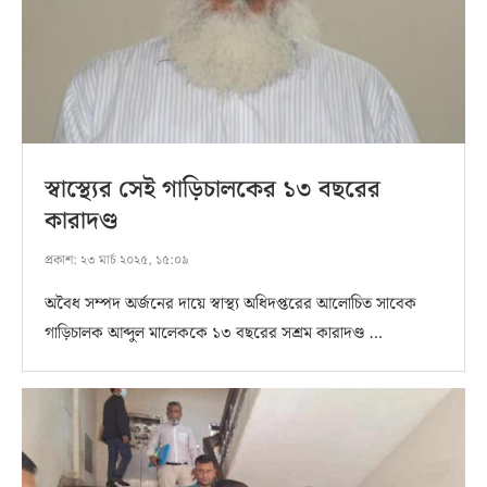
স্বাস্থ্যের সেই গাড়িচালকের ১৩ বছরের
কারাদণ্ড
প্রকাশ:
২৩ মার্চ ২০২৫, ১৫:০৯
অবৈধ সম্পদ অর্জনের দায়ে স্বাস্থ্য অধিদপ্তরের আলোচিত সাবেক
গাড়িচালক আব্দুল মালেককে ১৩ বছরের সশ্রম কারাদণ্ড …