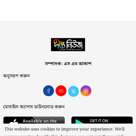
সম্পাদক: এস এম আকাশ
অনুসরণ করুন
মোবাইল অ্যাপস ডাউনলোড করুন
This website uses cookies to improve your experience. We'll